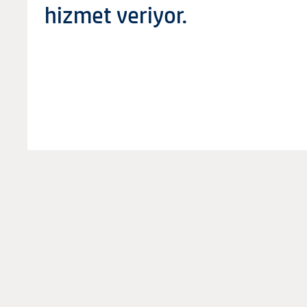
hizmet veriyor.